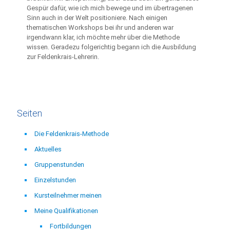
Gespür dafür, wie ich mich bewege und im übertragenen
Sinn auch in der Welt positioniere. Nach einigen
thematischen Workshops bei ihr und anderen war
irgendwann klar, ich möchte mehr über die Methode
wissen. Geradezu folgerichtig begann ich die Ausbildung
zur Feldenkrais-Lehrerin.
Seiten
Die Feldenkrais-Methode
Aktuelles
Gruppenstunden
Einzelstunden
Kursteilnehmer meinen
Meine Qualifikationen
Fortbildungen