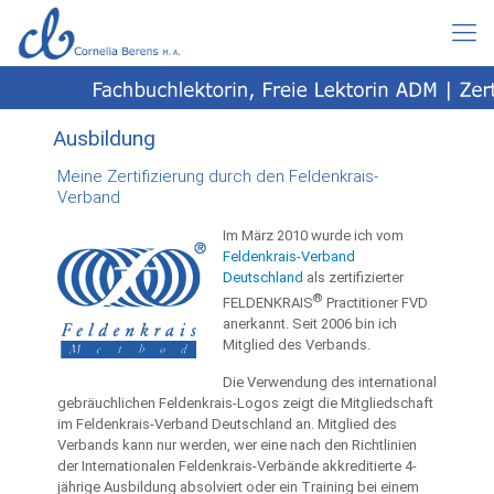
Ausbildung
Meine Zertifizierung durch den Feldenkrais-
Verband
Im März 2010 wurde ich vom
Feldenkrais-Verband
Deutschland
als zertifizierter
®
FELDENKRAIS
Practitioner FVD
anerkannt. Seit 2006 bin ich
Mitglied des Verbands.
Die Verwendung des international
gebräuchlichen Feldenkrais-Logos zeigt die Mitgliedschaft
im Feldenkrais-Verband Deutschland an. Mitglied des
Verbands kann nur werden, wer eine nach den Richtlinien
der Internationalen Feldenkrais-Verbände akkreditierte 4-
jährige Ausbildung absolviert oder ein Training bei einem